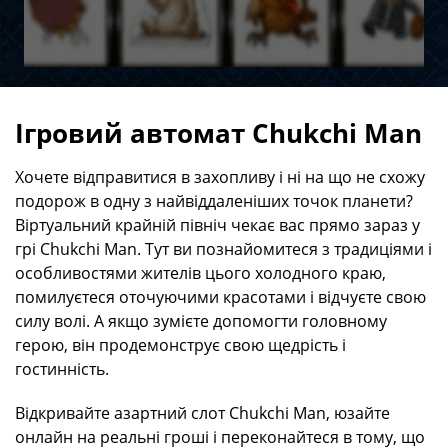
Ігровий автомат Chukchi Man
Хочете відправитися в захопливу і ні на що не схожу
подорож в одну з найвіддаленіших точок планети?
Віртуальний крайній північ чекає вас прямо зараз у
грі Chukchi Man. Тут ви познайомитеся з традиціями і
особливостями жителів цього холодного краю,
помилуєтеся оточуючими красотами і відчуєте свою
силу волі. А якщо зумієте допомогти головному
герою, він продемонструє свою щедрість і
гостинність.
Відкривайте азартний слот Chukchi Man, юзайте
онлайн на реальні гроші і переконайтеся в тому, що