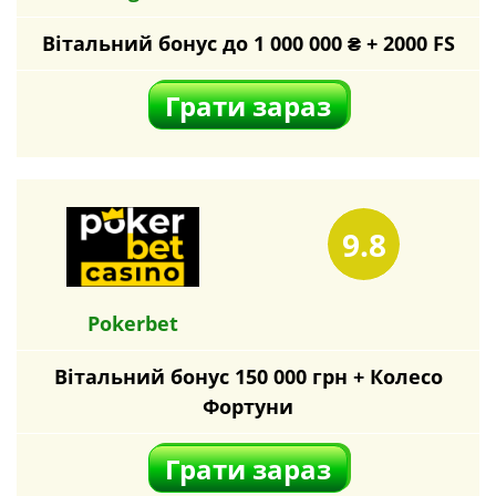
Вітальний бонус до 1 000 000 ₴ + 2000 FS
Грати зараз
9.8
Pokerbet
Вітальний бонус 150 000 грн + Колесо
Фортуни
Грати зараз