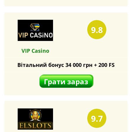
9.8
VIP Casino
Вітальний бонус 34 000 грн + 200 FS
Грати зараз
9.7