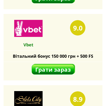
9.0
Vbet
Вітальний бонус 150 000 грн + 500 FS
Грати зараз
8.9