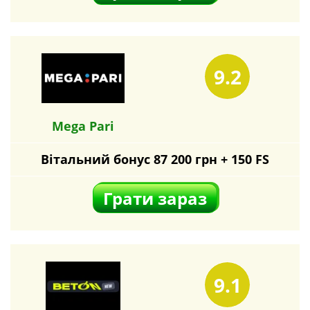
9.2
Mega Pari
Вітальний бонус 87 200 грн + 150 FS
Грати зараз
9.1