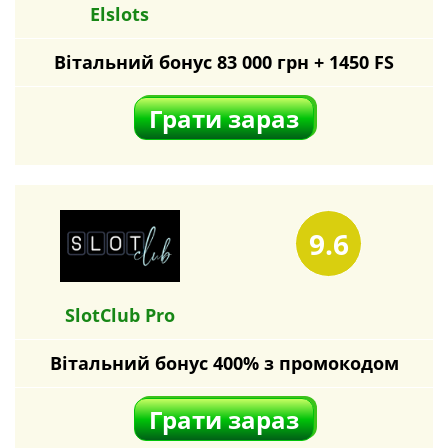
Elslots
Вітальний бонус 83 000 грн + 1450 FS
Грати зараз
9.6
SlotClub Pro
Вітальний бонус 400% з промокодом
Грати зараз