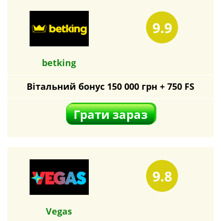
9.9
betking
Вітальний бонус 150 000 грн + 750 FS
Грати зараз
9.8
Vegas