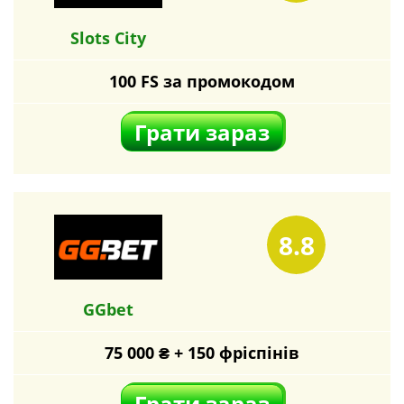
Slots City
100 FS за промокодом
Грати зараз
8.8
GGbet
75 000 ₴ + 150 фріспінів
Грати зараз