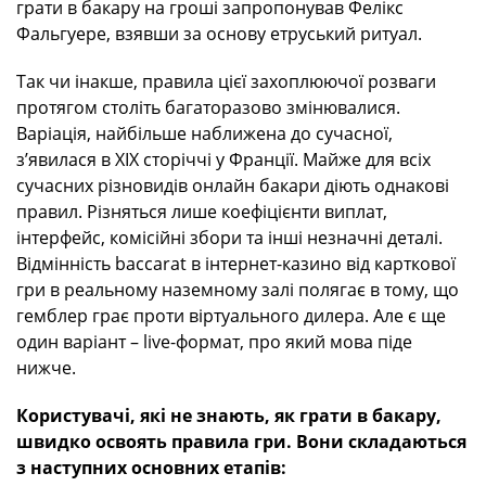
грати в бакару на гроші запропонував Фелікс
Фальгуере, взявши за основу етруський ритуал.
Так чи інакше, правила цієї захоплюючої розваги
протягом століть багаторазово змінювалися.
Варіація, найбільше наближена до сучасної,
з’явилася в ХІХ сторіччі у Франції. Майже для всіх
сучасних різновидів онлайн бакари діють однакові
правил. Різняться лише коефіцієнти виплат,
інтерфейс, комісійні збори та інші незначні деталі.
Відмінність baccarat в інтернет-казино від карткової
гри в реальному наземному залі полягає в тому, що
гемблер грає проти віртуального дилера. Але є ще
один варіант – live-формат, про який мова піде
нижче.
Користувачі, які не знають, як грати в бакару,
швидко освоять правила гри. Вони складаються
з наступних основних етапів: