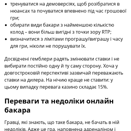
тренуватися на демоверсіях, щоб розібратися в
нюансах та почуватися впевнено під час грошової
гри;
обирати види бакари з найменшою кількістю
колод – вони більш вигідні з точки зору RTP;
визначитися з лімітами програшу/виграшу і часу
для гри, ніколи не порушувати їх.
Досвідчені гемблери радять змінювати ставки і не
вибирати постійно одну й ту саму сторону. Хоча у
довгостроковій перспективі зазвичай переважають
ставки на дилера. На нічию краще не ставити: у
цьому випадку перевага казино складає 15%.
Переваги та недоліки онлайн
бакара
Гравці, які знають, що таке бакара, не бачать в ній
недоліків. Адже це гра, наповнена адреналіном і