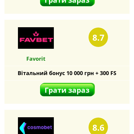
8.7
Favorit
Вітальний бонус 10 000 грн + 300 FS
Грати зараз
8.6