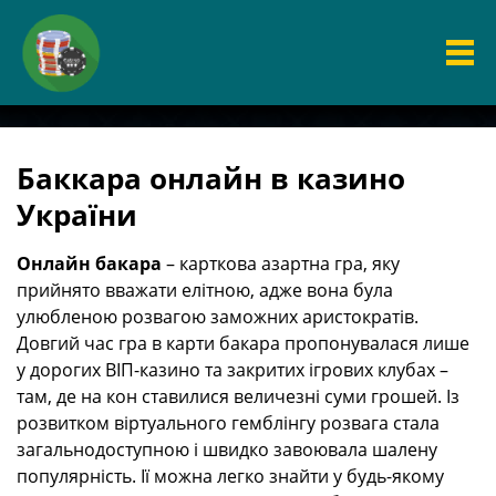
Баккара онлайн в казино
України
Онлайн бакара
– карткова азартна гра, яку
прийнято вважати елітною, адже вона була
улюбленою розвагою заможних аристократів.
Довгий час гра в карти бакара пропонувалася лише
у дорогих ВІП-казино та закритих ігрових клубах –
там, де на кон ставилися величезні суми грошей. Із
розвитком віртуального гемблінгу розвага стала
загальнодоступною і швидко завоювала шалену
популярність. Ії можна легко знайти у будь-якому