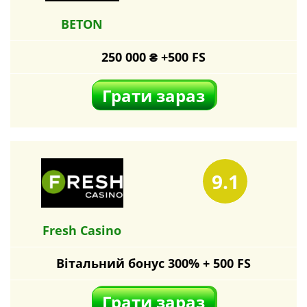
BETON
250 000 ₴ +500 FS
Грати зараз
9.1
Fresh Casino
Вітальний бонус 300% + 500 FS
Грати зараз