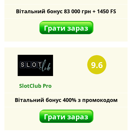
Вітальний бонус 83 000 грн + 1450 FS
Грати зараз
9.6
SlotClub Pro
Вітальний бонус 400% з промокодом
Грати зараз