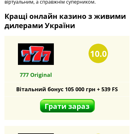
віртуальним, а справжнім суперником.
Кращі онлайн казино з живими
дилерами України
10.0
777 Original
Вітальний бонус 105 000 грн + 539 FS
Грати зараз