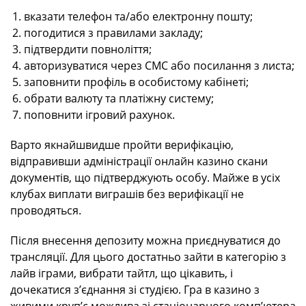
вказати телефон та/або електронну пошту;
погодитися з правилами закладу;
підтвердити повноліття;
авторизуватися через СМС або посилання з листа;
заповнити профіль в особистому кабінеті;
обрати валюту та платіжну систему;
поповнити ігровий рахунок.
Варто якнайшвидше пройти верифікацію,
відправивши адміністрації онлайн казино скани
документів, що підтверджують особу. Майже в усіх
клубах виплати виграшів без верифікації не
проводяться.
Після внесення депозиту можна приєднуватися до
трансляції. Для цього достатньо зайти в категорію з
лайв іграми, вибрати тайтл, що цікавить, і
дочекатися з’єднання зі студією. Гра в кaзинo з