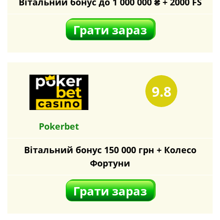
Вітальний бонус до 1 000 000 ₴ + 2000 FS
Грати зараз
9.8
Pokerbet
Вітальний бонус 150 000 грн + Колесо
Фортуни
Грати зараз