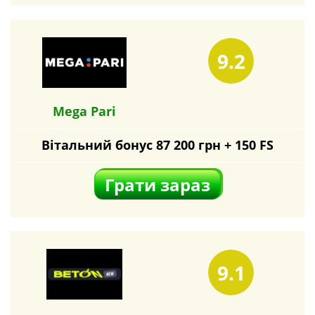
9.2
Mega Pari
Вітальний бонус 87 200 грн + 150 FS
Грати зараз
9.1