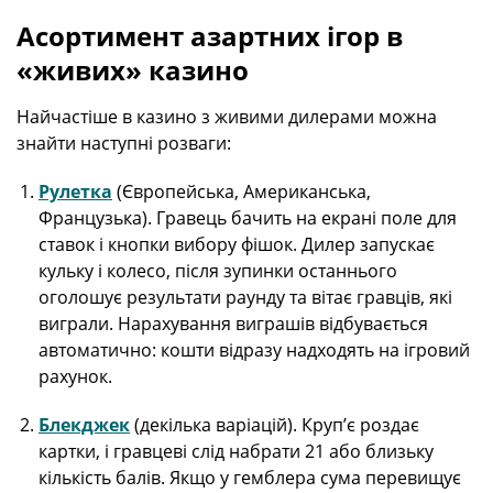
Асортимент азартних ігор в
«живих» казино
Найчастіше в казино з живими дилерами можна
знайти наступні розваги:
Рулетка
(Європейська, Американська,
Французька). Гравець бачить на екрані поле для
ставок і кнопки вибору фішок. Дилер запускає
кульку і колесо, після зупинки останнього
оголошує результати раунду та вітає гравців, які
виграли. Нарахування виграшів відбувається
автоматично: кошти відразу надходять на ігровий
рахунок.
Блекджек
(декілька варіацій). Круп’є роздає
картки, і гравцеві слід набрати 21 або близьку
кількість балів. Якщо у гемблера сума перевищує