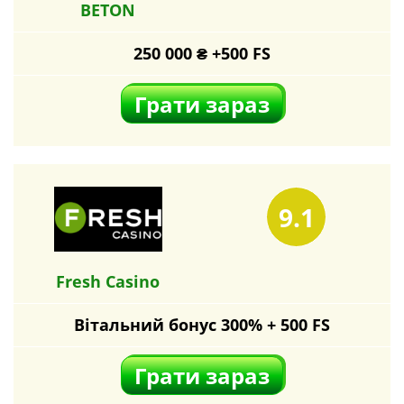
BETON
250 000 ₴ +500 FS
Грати зараз
9.1
Fresh Casino
Вітальний бонус 300% + 500 FS
Грати зараз