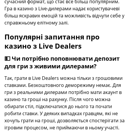
сучасний формат, що стає все більш популярним.
Гра в кaзинo з Live-дилepaми надає користувачеві
більш яскравих емоцій та можливість відчути себе у
справжньому елітному залі.
Популярні запитання про
казино з Live Dealers
💵 Чи потрібно поповнювати депозит
для гри з живими дилерами?
Так, грати в Live Dealers можна тільки з грошовими
ставками. Безкоштовного деморежиму немає. Для
гри з реальними дилерами потрібно мати акаунт в
казино та гроші на рахунку. Після чого можна
обирати стіл, підключатися до нього та почати
робити ставки. У деяких випадках гравцям, які не
хочуть грати на гроші, дозволяється спостерігати за
ігровим процесом, не приймаючи в ньому участі.