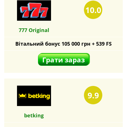
10.0
777 Original
Вітальний бонус 105 000 грн + 539 FS
Грати зараз
9.9
betking