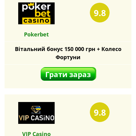
9.8
Pokerbet
Вітальний бонус 150 000 грн + Колесо
Фортуни
Грати зараз
9.8
VIP Casino