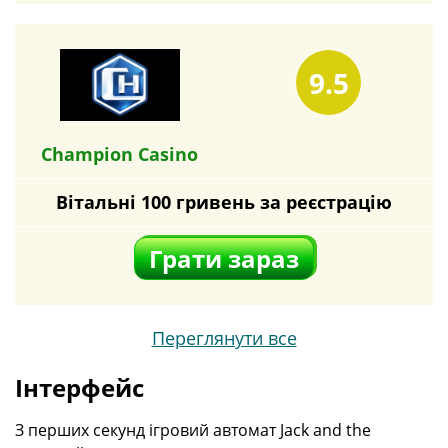
9.5
Champion Casino
Вітальні 100 гривень за реєстрацію
Грати зараз
Переглянути все
Інтерфейс
З перших секунд ігровий автомат Jack and the