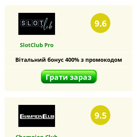
9.6
SlotClub Pro
Вітальний бонус 400% з промокодом
Грати зараз
9.5