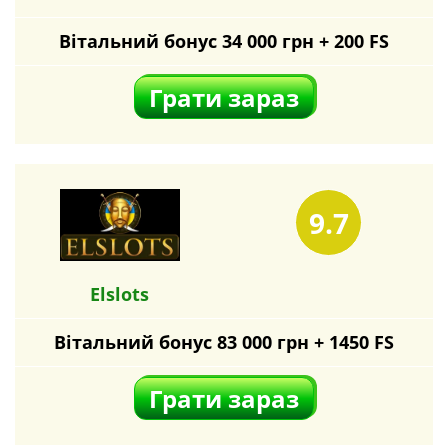
Вітальний бонус 34 000 грн + 200 FS
Грати зараз
9.7
Elslots
Вітальний бонус 83 000 грн + 1450 FS
Грати зараз